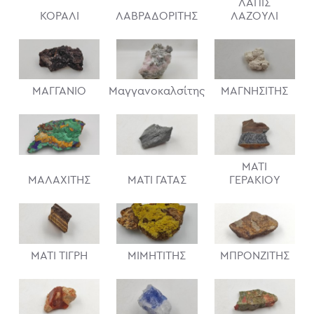
ΛΑΠΙΣ
ΚΟΡΑΛΙ
ΛΑΒΡΑΔΟΡΙΤΗΣ
ΛΑΖΟΥΛΙ
ΜΑΓΓΑΝΙΟ
Μαγγανοκαλσίτης
ΜΑΓΝΗΣΙΤΗΣ
ΜΑΤΙ
ΜΑΛΑΧΙΤΗΣ
ΜΑΤΙ ΓΑΤΑΣ
ΓΕΡΑΚΙΟΥ
ΜΑΤΙ ΤΙΓΡΗ
ΜΙΜΗΤΙΤΗΣ
ΜΠΡΟΝΖΙΤΗΣ