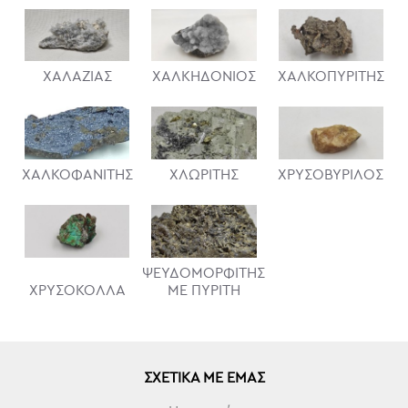
ΧΑΛΑΖΙΑΣ
ΧΑΛΚΗΔΟΝΙΟΣ
ΧΑΛΚΟΠΥΡΙΤΗΣ
ΧΑΛΚΟΦΑΝΙΤΗΣ
ΧΛΩΡΙΤΗΣ
ΧΡΥΣΟΒΥΡΙΛΟΣ
ΨΕΥΔΟΜΟΡΦΙΤΗΣ
ΧΡΥΣΟΚΟΛΛΑ
ΜΕ ΠΥΡΙΤΗ
ΣΧΕΤΙΚΆ ΜΕ ΕΜΆΣ