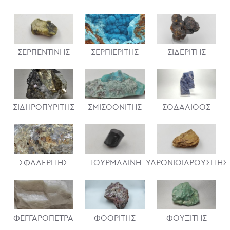
ΣΕΡΠΕΝΤΙΝΗΣ
ΣΕΡΠΙΕΡΙΤΗΣ
ΣΙΔΕΡΙΤΗΣ
ΣΙΔΗΡΟΠΥΡΙΤΗΣ
ΣΜΙΣΘΟΝΙΤΗΣ
ΣΟΔΑΛΙΘΟΣ
ΣΦΑΛΕΡΙΤΗΣ
ΤΟΥΡΜΑΛΙΝΗ
ΥΔΡΟΝΙΟΙΑΡΟΥΣΙΤΗΣ
ΦΕΓΓΑΡΟΠΕΤΡΑ
ΦΘΟΡΙΤΗΣ
ΦΟΥΞΙΤΗΣ