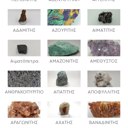
ΑΔΑΜΙΤΗΣ
ΑΖΟΥΡΙΤΗΣ
ΑΙΜΑΤΙΤΗΣ
Αιματόπετρα
ΑΜΑΖΟΝΙΤΗΣ
ΑΜΕΘΥΣΤΟΣ
ΑΝΘΡΑΚΟΠΥΡΙΤΙΟ
ΑΠΑΤΙΤΗΣ
ΑΠΟΦΥΛΛΙΤΗΣ
ΑΡΑΓΩΝΙΤΗΣ
ΑΧΑΤΗΣ
ΒΑΝΑΔΙΝΙΤΗΣ