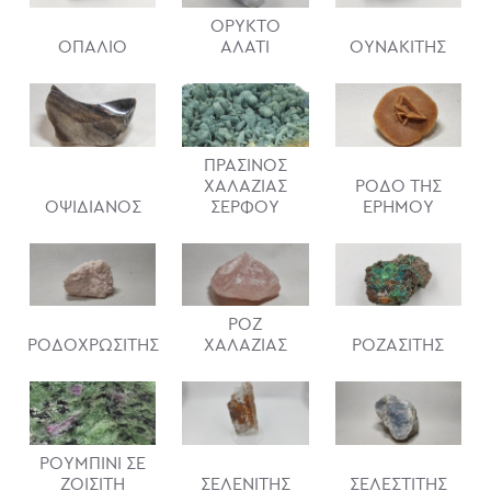
ΟΡΥΚΤΟ
ΟΠΑΛΙΟ
ΑΛΑΤΙ
ΟΥΝΑΚΙΤΗΣ
ΠΡΑΣΙΝΟΣ
ΧΑΛΑΖΙΑΣ
ΡΟΔΟ ΤΗΣ
ΟΨΙΔΙΑΝΟΣ
ΣΕΡΦΟΥ
ΕΡΗΜΟΥ
ΡΟΖ
ΡΟΔΟΧΡΩΣΙΤΗΣ
ΧΑΛΑΖΙΑΣ
ΡΟΖΑΣΙΤΗΣ
ΡΟΥΜΠΙΝΙ ΣΕ
ΖΟΙΣΙΤΗ
ΣΕΛΕΝΙΤΗΣ
ΣΕΛΕΣΤΙΤΗΣ