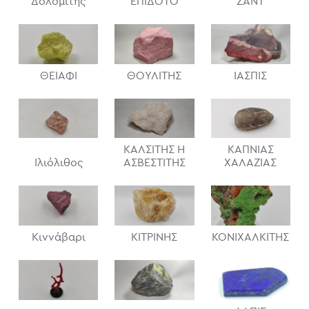
Δολομίτης
ΕΠΙΔΟΤΟ
ΖΑΝΤ
ΘΕΙΑΦΙ
ΘΟΥΛΙΤΗΣ
ΙΑΣΠΙΣ
ΚΑΛΣΊΤΗΣ Η
ΚΑΠΝΙΑΣ
Ιλιόλιθος
ΑΣΒΕΣΤΙΤΗΣ
ΧΑΛΑΖΙΑΣ
Κιννάβαρι
ΚΙΤΡΙΝΗΣ
ΚΟΝΙΧΑΛΚΙΤΗΣ