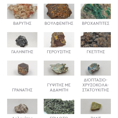
ΒΑΡΥΤΗΣ
ΒΟΥΛΦΕΝΙΤΗΣ
ΒΡΟΧΑΝΤΙΤΕΣ
ΓΑΛΗΝΙΤΗΣ
ΓΕΡΟΥΣΙΤΗΣ
ΓΚΕΤΙΤΗΣ
ΔΙΟΠΤΑΣΙΟ-
ΓΥΨΙΤΗΣ ΜΕ
ΧΡΥΣΟΚΟΛΑ-
ΓΡΑΝΑΤΗΣ
ΑΔΑΜΙΤΗ
ΣΤΑΤΟΥΚΙΤΗΣ