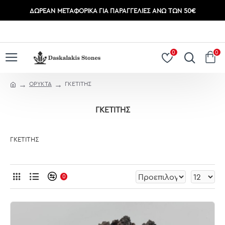
ΔΩΡΕΆΝ ΜΕΤΑΦΟΡΙΚΆ ΓΙΑ ΠΑΡΑΓΓΕΛΊΕΣ ΆΝΩ ΤΩΝ 50€
ΣΎΝΔΕΣΗ
ΕΓΓΡΑΦΉ
0
0
ΟΡΥΚΤΑ
ΓΚΕΤΙΤΗΣ
ΓΚΕΤΙΤΗΣ
ΓΚΕΤΙΤΗΣ
0