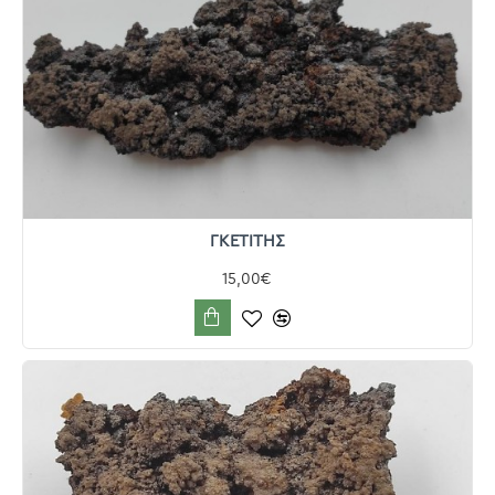
ΓΚΕΤΙΤΗΣ
15,00€