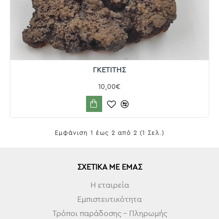
ΓΚΕΤΙΤΗΣ
10,00€
Εμφάνιση 1 έως 2 από 2 (1 Σελ.)
ΣΧΕΤΙΚΆ ΜΕ ΕΜΆΣ
Η εταιρεία
Εμπιστευτικότητα
Τρόποι παράδοσης - Πληρωμής