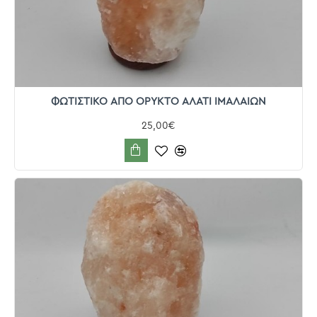
ΦΩΤΙΣΤΙΚΟ ΑΠΟ ΟΡΥΚΤΟ ΑΛΑΤΙ ΙΜΑΛΑΙΩΝ
25,00€