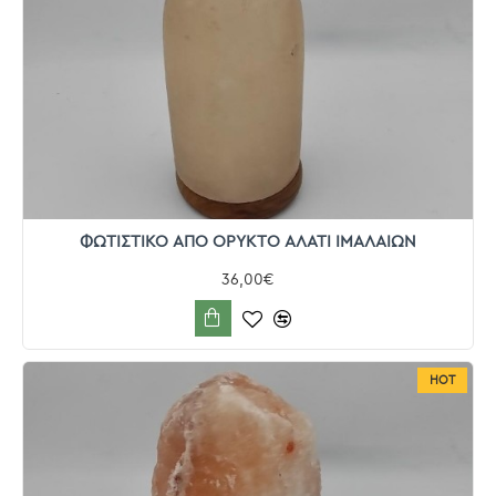
ΦΩΤΙΣΤΙΚΟ ΑΠΟ ΟΡΥΚΤΟ ΑΛΑΤΙ ΙΜΑΛΑΙΩΝ
36,00€
HOT