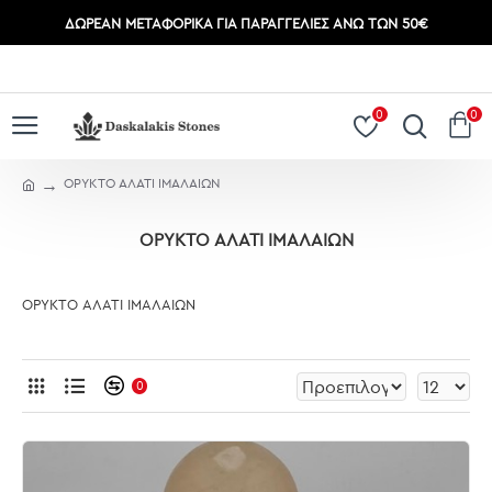
ΔΩΡΕΆΝ ΜΕΤΑΦΟΡΙΚΆ ΓΙΑ ΠΑΡΑΓΓΕΛΊΕΣ ΆΝΩ ΤΩΝ 50€
ΣΎΝΔΕΣΗ
ΕΓΓΡΑΦΉ
0
0
ΟΡΥΚΤΟ ΑΛΑΤΙ ΙΜΑΛΑΙΩΝ
ΟΡΥΚΤΟ ΑΛΑΤΙ ΙΜΑΛΑΙΩΝ
ΟΡΥΚΤΟ ΑΛΑΤΙ ΙΜΑΛΑΙΩΝ
0