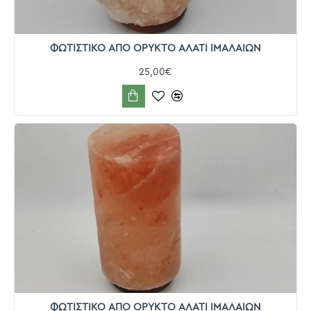
ΦΩΤΙΣΤΙΚΟ ΑΠΟ ΟΡΥΚΤΟ ΑΛΑΤΙ ΙΜΑΛΑΙΩΝ
25,00€
ΦΩΤΙΣΤΙΚΟ ΑΠΟ ΟΡΥΚΤΟ ΑΛΑΤΙ ΙΜΑΛΑΙΩΝ