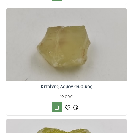
Κιτρίνης Λεμον Φυσικος
19,00€