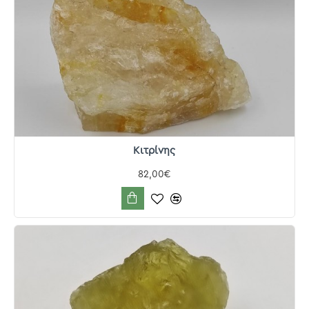
Κιτρίνης
82,00€