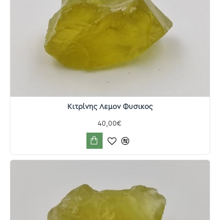
Κιτρίνης Λεμον Φυσικος
40,00€