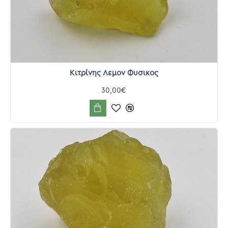
Κιτρίνης Λεμον Φυσικος
30,00€