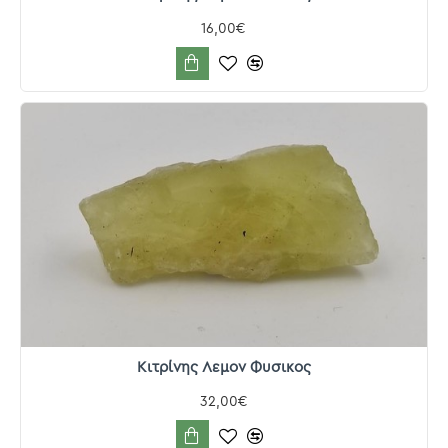
16,00€
Κιτρίνης Λεμον Φυσικος
32,00€