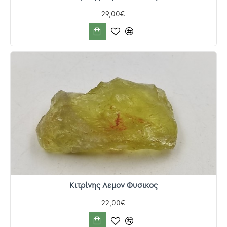
29,00€
Κιτρίνης Λεμον Φυσικος
22,00€