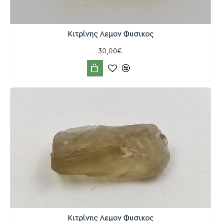
Κιτρίνης Λεμον Φυσικος
30,00€
Κιτρίνης Λεμον Φυσικος