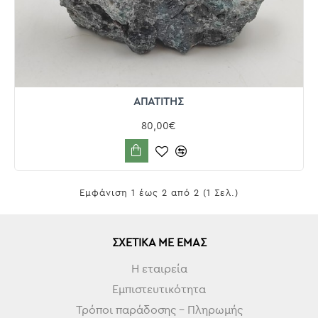
ΑΠΑΤΙΤΗΣ
80,00€
Εμφάνιση 1 έως 2 από 2 (1 Σελ.)
ΣΧΕΤΙΚΆ ΜΕ ΕΜΆΣ
Η εταιρεία
Εμπιστευτικότητα
Τρόποι παράδοσης - Πληρωμής