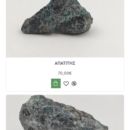
ΑΠΑΤΙΤΗΣ
70,00€