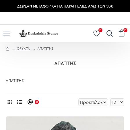
ΔΩΡΕΆΝ ΜΕΤΑΦΟΡΙΚΆ ΓΙΑ ΠΑΡΑΓΓΕΛΊΕΣ ΆΝΩ ΤΩΝ 50€
ΣΎΝΔΕΣΗ
ΕΓΓΡΑΦΉ
0
0
ΟΡΥΚΤΑ
ΑΠΑΤΙΤΗΣ
ΑΠΑΤΙΤΗΣ
ΑΠΑΤΙΤΗΣ
0