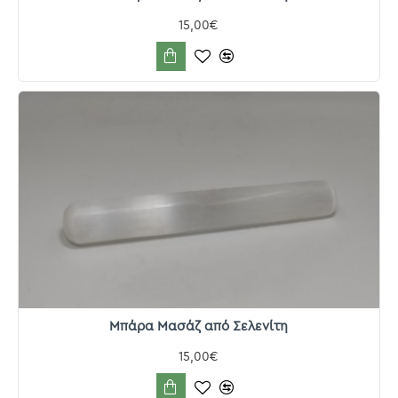
15,00€
Μπάρα Μασάζ από Σελενίτη
15,00€