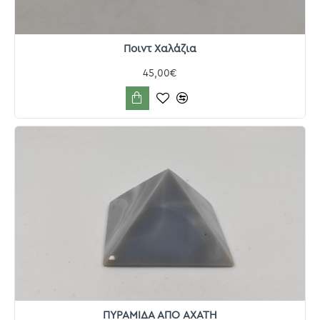
Ποιντ Χαλάζια
45,00€
ΠΥΡΑΜΙΔΑ ΑΠΟ ΑΧΑΤΗ