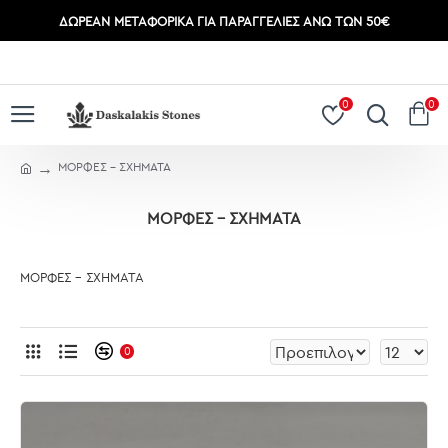
ΔΩΡΕΆΝ ΜΕΤΑΦΟΡΙΚΆ ΓΙΑ ΠΑΡΑΓΓΕΛΊΕΣ ΆΝΩ ΤΩΝ 50€
ΣΎΝΔΕΣΗ
ΕΓΓΡΑΦΉ
0
0
ΜΟΡΦΕΣ - ΣΧΗΜΑΤΑ
ΜΟΡΦΕΣ - ΣΧΗΜΑΤΑ
ΜΟΡΦΕΣ - ΣΧΗΜΑΤΑ
0