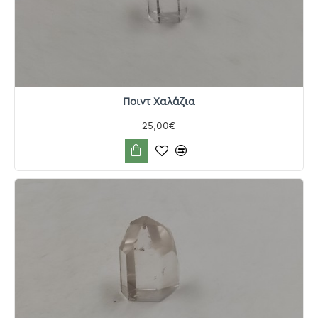
Ποιντ Χαλάζια
25,00€