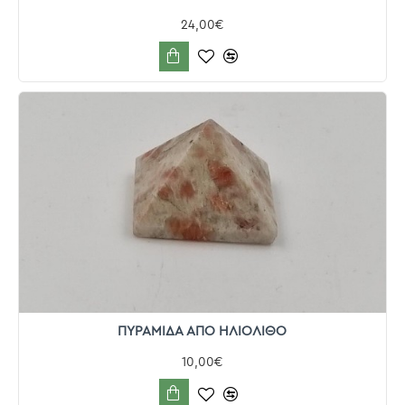
24,00€
ΠΥΡΑΜΙΔΑ ΑΠΟ ΗΛΙΟΛΙΘΟ
10,00€