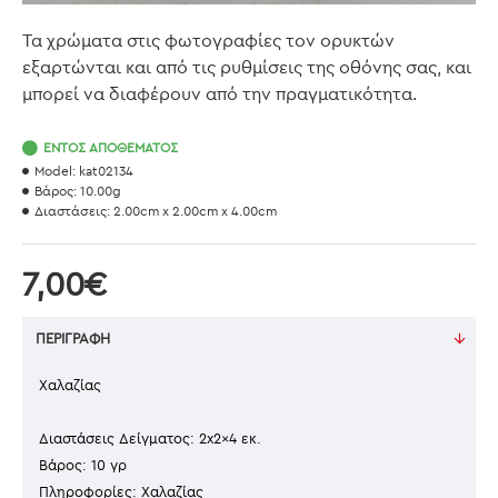
Τα χρώματα στις φωτογραφίες τον ορυκτών
εξαρτώνται και από τις ρυθμίσεις της οθόνης σας, και
μπορεί να διαφέρουν από την πραγματικότητα.
ΕΝΤΌΣ ΑΠΟΘΈΜΑΤΟΣ
Model:
kat02134
Βάρος:
10.00g
Διαστάσεις:
2.00cm x 2.00cm x 4.00cm
7,00€
ΠΕΡΙΓΡΑΦΉ
Χαλαζίας
Διαστάσεις Δείγματος: 2x2x4 εκ.
Βάρος: 10 γρ
Πληροφορίες: Χαλαζίας