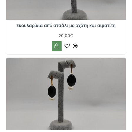
Σκουλαρίκια από ατσάλι με αχάτη και αιματίτη
20,00€