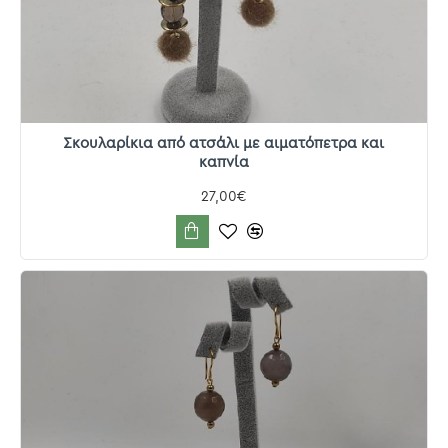
Σκουλαρίκια από ατσάλι με αιματόπετρα και
καπνία
27,00€