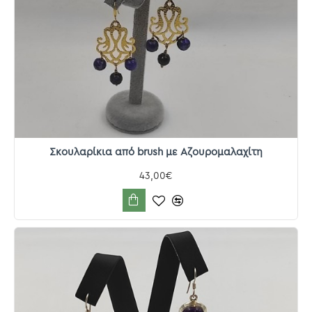
Σκουλαρίκια από brush με Αζουρομαλαχίτη
43,00€