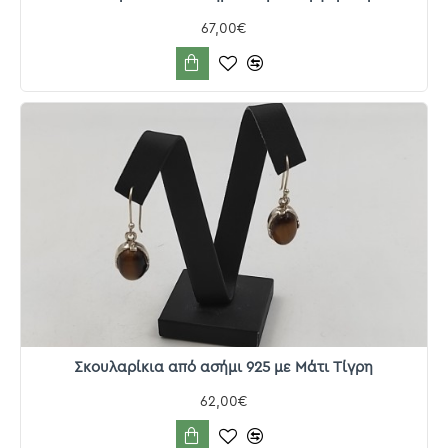
67,00€
Σκουλαρίκια από ασήμι 925 με Μάτι Τίγρη
62,00€