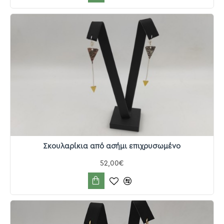
Σκουλαρίκια από ασήμι επιχρυσωμένο
52,00€