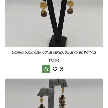
Σκουλαρίκια από ασήμι επιχρυσωμένο με Καπνία
57,00€