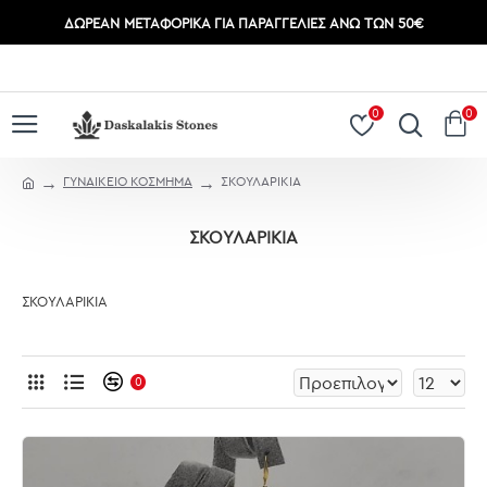
ΔΩΡΕΆΝ ΜΕΤΑΦΟΡΙΚΆ ΓΙΑ ΠΑΡΑΓΓΕΛΊΕΣ ΆΝΩ ΤΩΝ 50€
ΣΎΝΔΕΣΗ
ΕΓΓΡΑΦΉ
0
0
ΓΥΝΑΙΚΕΙΟ ΚΟΣΜΗΜΑ
ΣΚΟΥΛΑΡΙΚΙΑ
ΣΚΟΥΛΑΡΙΚΙΑ
ΣΚΟΥΛΑΡΙΚΙΑ
0