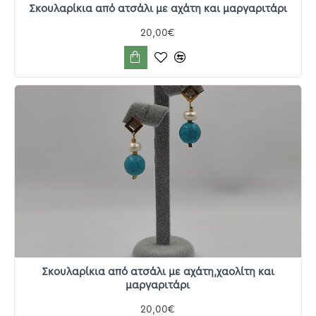
Σκουλαρίκια από ατσάλι με αχάτη και μαργαριτάρι
20,00€
Σκουλαρίκια από ατσάλι με αχάτη,χαολίτη και
μαργαριτάρι
20,00€