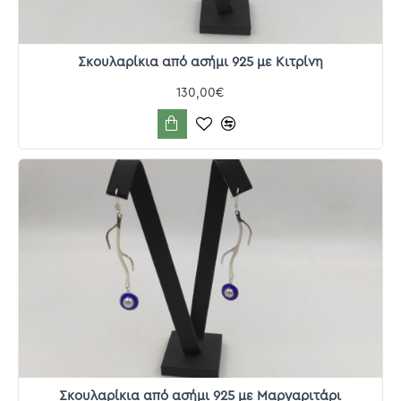
Σκουλαρίκια από ασήμι 925 με Κιτρίνη
130,00€
Σκουλαρίκια από ασήμι 925 με Μαργαριτάρι