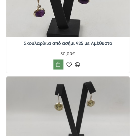
Σκουλαρίκια από ασήμι 925 με Αμέθυστο
50,00€