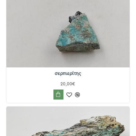
σερπιερίτης
20,00€