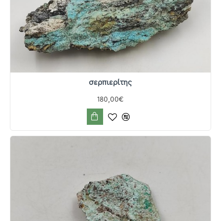
σερπιερίτης
180,00€