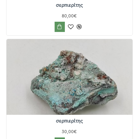
σερπιερίτης
80,00€
σερπιερίτης
30,00€