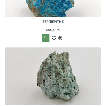
ΣΕΡΠΙΕΡΙΤΗΣ
500,00€