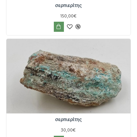
σερπιερίτης
150,00€
σερπιερίτης
30,00€