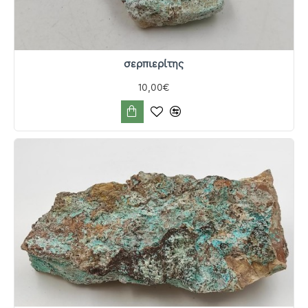
σερπιερίτης
10,00€