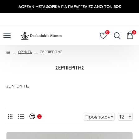
ΔΩΡΕΆΝ ΜΕΤΑΦΟΡΙΚΆ ΓΙΑ ΠΑΡΑΓΓΕΛΊΕΣ ΆΝΩ ΤΩΝ 50€
ΣΎΝΔΕΣΗ
ΕΓΓΡΑΦΉ
0
0
ΟΡΥΚΤΑ
ΣΕΡΠΙΕΡΙΤΗΣ
ΣΕΡΠΙΕΡΙΤΗΣ
ΣΕΡΠΙΕΡΙΤΗΣ
0