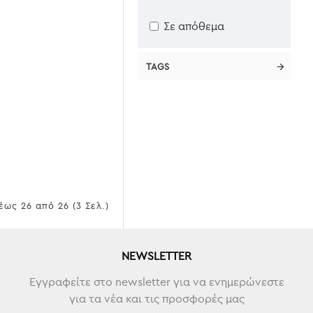
Σε απόθεμα
TAGS
έως 26 από 26 (3 Σελ.)
NEWSLETTER
Εγγραφείτε στο newsletter για να ενημερώνεστε
για τα νέα και τις προσφορές μας