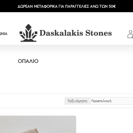
ΔΩΡΕΆΝ ΜΕΤΑΦΟΡΙΚΆ ΓΙΑ ΠΑΡΑΓΓΕΛΊΕΣ ΆΝΩ ΤΩΝ 50€
ΩΝΊΑ
ΟΠΑΛΙΟ
Ταξινόμηση: