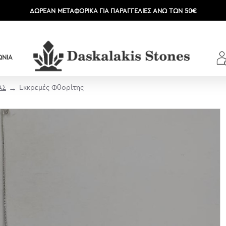
ΔΩΡΕΆΝ ΜΕΤΑΦΟΡΙΚΆ ΓΙΑ ΠΑΡΑΓΓΕΛΊΕΣ ΆΝΩ ΤΩΝ 50€
ΩΝΊΑ
ΑΣ
Εκκρεμές Φθορίτης