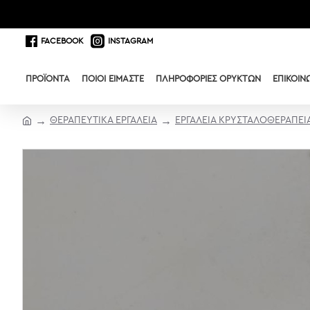
FACEBOOK
INSTAGRAM
ΠΡΟΪΌΝΤΑ
ΠΟΙΟΊ ΕΊΜΑΣΤΕ
ΠΛΗΡΟΦΟΡΊΕΣ ΟΡΥΚΤΏΝ
ΕΠΙΚΟΙΝ
ΘΕΡΑΠΕΥΤΙΚΑ ΕΡΓΑΛΕΙΑ
ΕΡΓΑΛΕΙΑ ΚΡΥΣΤΑΛΟΘΕΡΑΠΕΙ