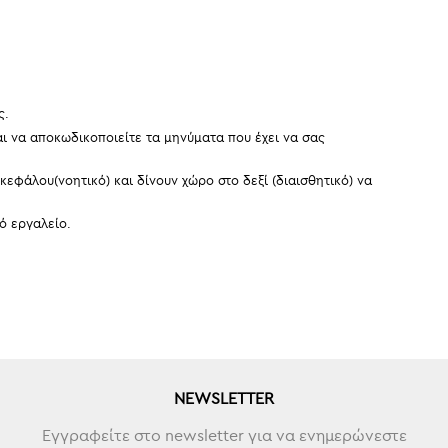
ς.
αι να αποκωδικοποιείτε τα μηνύματα που έχει να σας
εφάλου(νοητικό) και δίνουν χώρο στο δεξί (διαισθητικό) να
ό εργαλείο.
NEWSLETTER
Εγγραφείτε στο newsletter για να ενημερώνεστε