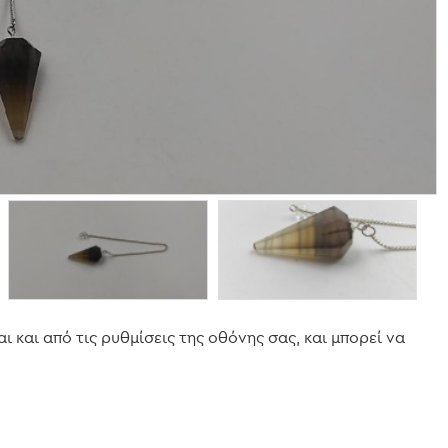
και από τις ρυθμίσεις της οθόνης σας, και μπορεί να