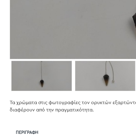
Τα χρώματα στις φωτογραφίες τον ορυκτών εξαρτώνται 
διαφέρουν από την πραγματικότητα.
ΠΕΡΙΓΡΑΦΉ